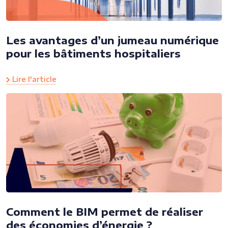
Les avantages d’un jumeau numérique
pour les bâtiments hospitaliers
Lire l'article
Comment le BIM permet de réaliser
des économies d’énergie ?