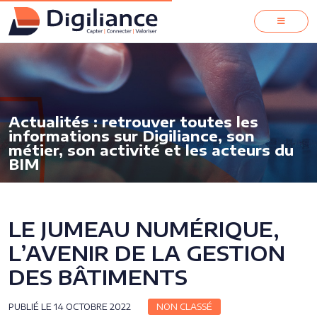
Actualités : retrouver toutes les
informations sur Digiliance, son
métier, son activité et les acteurs du
BIM
LE JUMEAU NUMÉRIQUE,
L’AVENIR DE LA GESTION
DES BÂTIMENTS
PUBLIÉ LE 14 OCTOBRE 2022
NON CLASSÉ