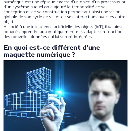
numérique est une réplique exacte d’un objet, d’un processus ou
d’un système auquel on a ajouté la temporalité de sa
conception et de sa construction permettant ainsi une vision
globale de son cycle de vie et de ses interactions avec les autres
objets.
Associé à une intelligence artificielle des objets (IoT), il va ainsi
pouvoir apprendre automatiquement et s’adapter en fonction
des nouvelles données qui lui seront intégrées.
En quoi est-ce différent d’une
maquette numérique ?