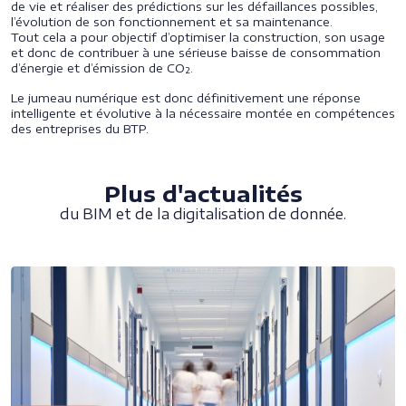
de vie et réaliser des prédictions sur les défaillances possibles,
l’évolution de son fonctionnement et sa maintenance.
Tout cela a pour objectif d’optimiser la construction, son usage
et donc de contribuer à une sérieuse baisse de consommation
d’énergie et d’émission de CO².
Le jumeau numérique est donc définitivement une réponse
intelligente et évolutive à la nécessaire montée en compétences
des entreprises du BTP.
Plus d'actualités
du BIM et de la digitalisation de donnée.