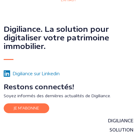
EN HAUT
Digiliance. La solution pour
digitaliser votre patrimoine
immobilier.
Digiliance sur Linkedin
Restons connectés!
Soyez informés des dernières actualités de Digiliance.
JE M'ABONNE
DIGILIANCE
SOLUTION