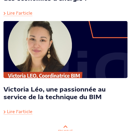
Lire l'article
Victoria Léo, une passionnée au
service de la technique du BIM
Lire l'article