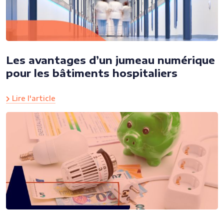
Les avantages d’un jumeau numérique
pour les bâtiments hospitaliers
Lire l'article