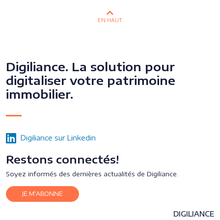
EN HAUT
Digiliance. La solution pour
digitaliser votre patrimoine
immobilier.
Digiliance sur Linkedin
Restons connectés!
Soyez informés des dernières actualités de Digiliance.
JE M'ABONNE
DIGILIANCE