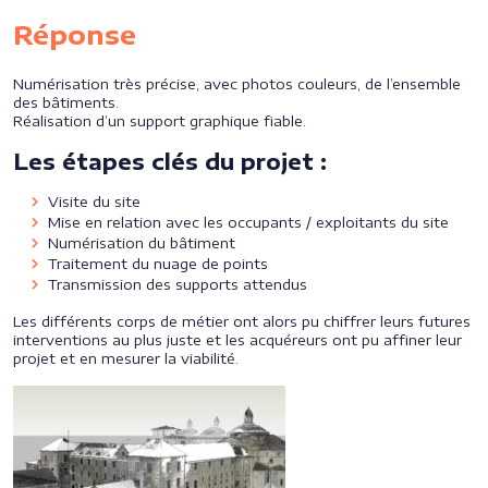
Réponse
Numérisation très précise, avec photos couleurs, de l’ensemble
des bâtiments.
Réalisation d’un support graphique fiable.
Les étapes clés du projet :
Visite du site
Mise en relation avec les occupants / exploitants du site
Numérisation du bâtiment
Traitement du nuage de points
Transmission des supports attendus
Les différents corps de métier ont alors pu chiffrer leurs futures
interventions au plus juste et les acquéreurs ont pu affiner leur
projet et en mesurer la viabilité.