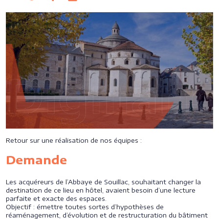
Retour sur une réalisation de nos équipes :
Demande
Les acquéreurs de l’Abbaye de Souillac, souhaitant changer la
destination de ce lieu en hôtel, avaient besoin d’une lecture
parfaite et exacte des espaces.
Objectif : émettre toutes sortes d’hypothèses de
réaménagement, d’évolution et de restructuration du bâtiment