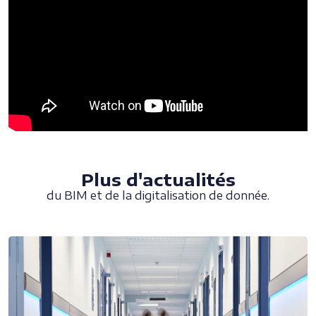
Plus d'actualités
du BIM et de la digitalisation de donnée.