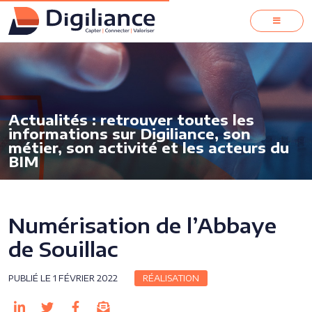
Actualités : retrouver toutes les
informations sur Digiliance, son
métier, son activité et les acteurs du
BIM
Numérisation de l’Abbaye
de Souillac
PUBLIÉ LE 1 FÉVRIER 2022
RÉALISATION