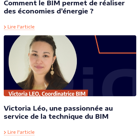
Comment le BIM permet de réaliser
des économies d’énergie ?
Lire l'article
Victoria Léo, une passionnée au
service de la technique du BIM
Lire l'article