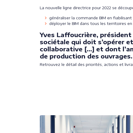
La nouvelle ligne directrice pour 2022 se découpe
généraliser la commande BIM en fiabilisant 
déployer le BIM dans tous les territoires 
Yves Laffoucrière, président
sociétale qui doit s’opérer 
collaborative […] et dont l’a
de production des ouvrages.
Retrouvez le détail des priorités, actions et livra