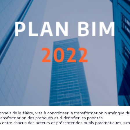
ionnels de la filière, vise à concrétiser la transformation numérique 
ansformation des pratiques et d’identifier les priorités.
us entre chacun des acteurs et présenter des outils pragmatiques, s