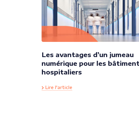
Les avantages d’un jumeau
numérique pour les bâtimen
hospitaliers
Lire l'article