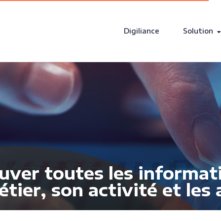
Digiliance
Solution
ouver toutes les informat
étier, son activité et les