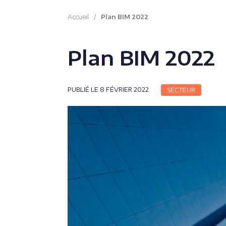
Accueil
/
Plan BIM 2022
Plan BIM 2022
PUBLIÉ LE 8 FÉVRIER 2022
SECTEUR