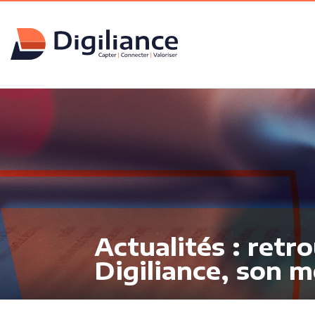
Actualités : retr
Digiliance, son m