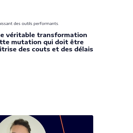
issant des outils performants.
une véritable transformation
tte mutation qui doit être
itrise des couts et des délais