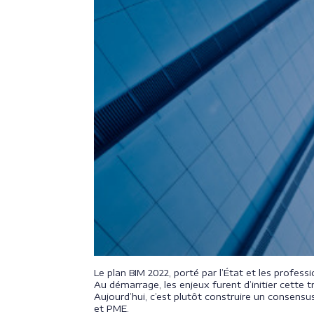
Le plan BIM 2022, porté par l’État et les profess
Au démarrage, les enjeux furent d’initier cette tr
Aujourd’hui, c’est plutôt construire un consens
et PME.