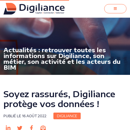
Actualités : retrouver toutes les
informations sur Digiliance, son
métier, son activité et les acteurs du
BIM
Soyez rassurés, Digiliance
protège vos données !
PUBLIÉ LE 16 AOÛT 2022
DIGILIANCE