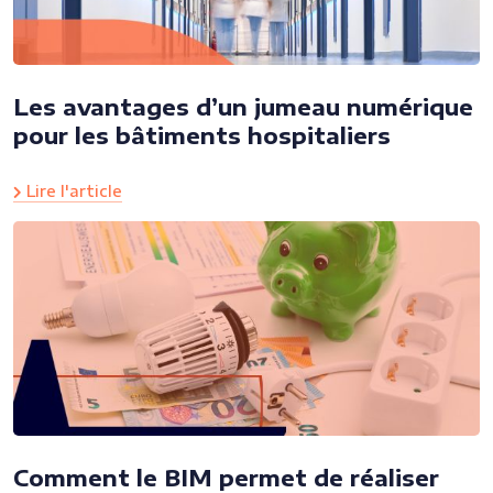
Les avantages d’un jumeau numérique
pour les bâtiments hospitaliers
Lire l'article
Comment le BIM permet de réaliser