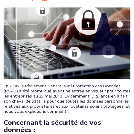
En 2016, le Règlement Général sur l Protection des Données
(RGPD) a été promulgué avec une entrée en vigueur pour toutes
les entreprises au 25 mai 2018. Évidemment, Digiliance en a fait
son cheval de bataille pour que toutes les données personnelles
relatives aux propriétaires et aux locataires soient protégées. Et
nous vous expliquons comment !
Concernant la sécurité de vos
données :