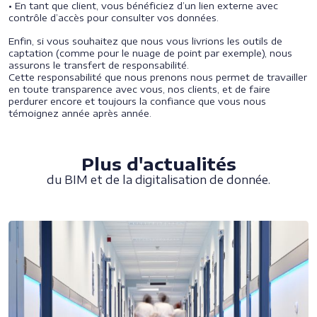
• En tant que client, vous bénéficiez d’un lien externe avec
contrôle d’accès pour consulter vos données.
Enfin, si vous souhaitez que nous vous livrions les outils de
captation (comme pour le nuage de point par exemple), nous
assurons le transfert de responsabilité.
Cette responsabilité que nous prenons nous permet de travailler
en toute transparence avec vous, nos clients, et de faire
perdurer encore et toujours la confiance que vous nous
témoignez année après année.
Plus d'actualités
du BIM et de la digitalisation de donnée.