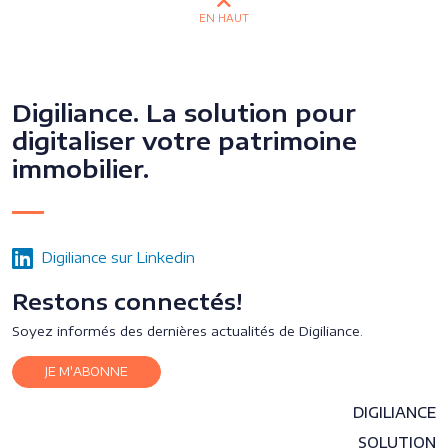
EN HAUT
Digiliance. La solution pour
digitaliser votre patrimoine
immobilier.
Digiliance sur Linkedin
Restons connectés!
Soyez informés des dernières actualités de Digiliance.
JE M'ABONNE
DIGILIANCE
SOLUTION