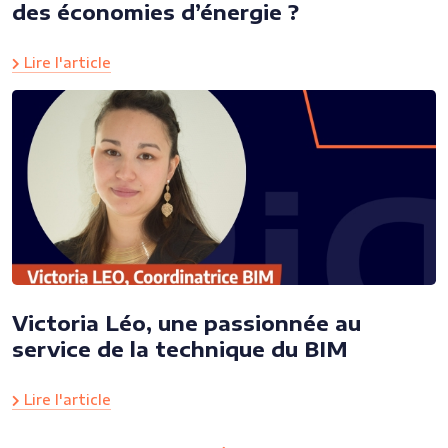
des économies d’énergie ?
Lire l'article
Victoria Léo, une passionnée au
service de la technique du BIM
Lire l'article