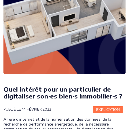
Quel intérêt pour un particulier de
digitaliser son·es bien·s immobilier·s ?
PUBLIÉ LE 14 FÉVRIER 2022
EXPLICATION
A l’ère d’internet et de la numérisation des données, de la
recherche de performance énergétique, de la nécessaire