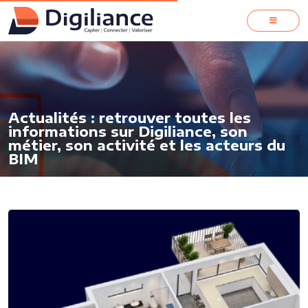
Actualités : retrouver toutes les
informations sur Digiliance, son
métier, son activité et les acteurs du
BIM