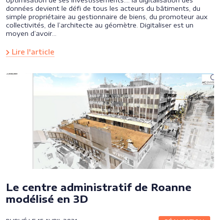
optimisation de ses investissements…. la digitalisation des
données devient le défi de tous les acteurs du bâtiments, du
simple propriétaire au gestionnaire de biens, du promoteur aux
collectivités, de l’architecte au géomètre. Digitaliser est un
moyen d’avoir…
Lire l'article
Le centre administratif de Roanne
modélisé en 3D