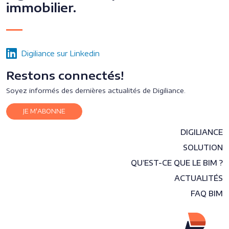
immobilier.
Digiliance sur Linkedin
Restons connectés!
Soyez informés des dernières actualités de Digiliance.
JE M'ABONNE
DIGILIANCE
SOLUTION
QU’EST-CE QUE LE BIM ?
ACTUALITÉS
FAQ BIM