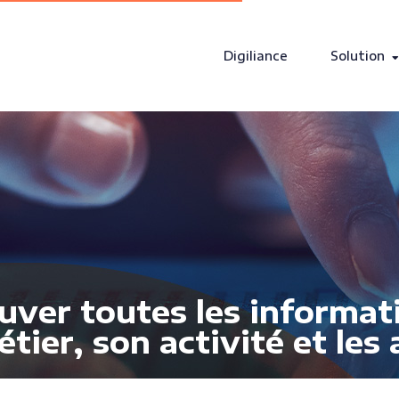
Digiliance
Solution
ouver toutes les informat
étier, son activité et les