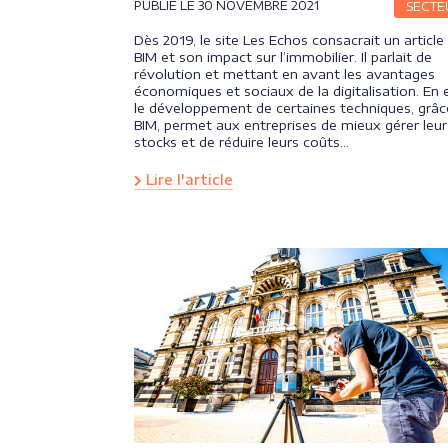
PUBLIÉ LE 30 NOVEMBRE 2021
SECTE
Dès 2019, le site Les Echos consacrait un article
BIM et son impact sur l’immobilier. Il parlait de
révolution et mettant en avant les avantages
économiques et sociaux de la digitalisation. En e
le développement de certaines techniques, grâc
BIM, permet aux entreprises de mieux gérer leur
stocks et de réduire leurs coûts…
Lire l'article