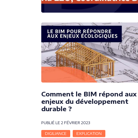
Comment le BIM répond aux
enjeux du développement
durable ?
PUBLIÉ LE 2 FÉVRIER 2023
DIGILIANCE
EXPLICATION