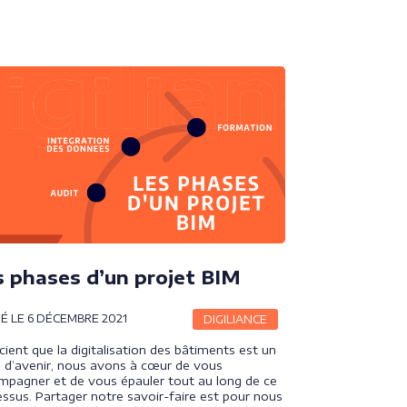
s phases d’un projet BIM
IÉ LE 6 DÉCEMBRE 2021
DIGILIANCE
ient que la digitalisation des bâtiments est un
 d’avenir, nous avons à cœur de vous
mpagner et de vous épauler tout au long de ce
ssus. Partager notre savoir-faire est pour nous