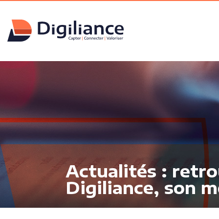
Actualités : retr
Digiliance, son m