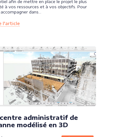
tiel afin de mettre en place le projet le plus
é à vos ressources et à vos objectifs. Pour
 accompagner dans…
 l'article
centre administratif de
anne modélisé en 3D