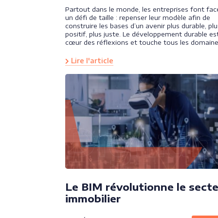
Partout dans le monde, les entreprises font fac
un défi de taille : repenser leur modèle afin de
construire les bases d’un avenir plus durable, plu
positif, plus juste. Le développement durable es
cœur des réflexions et touche tous les domaine
Lire l'article
Le BIM révolutionne le sect
immobilier