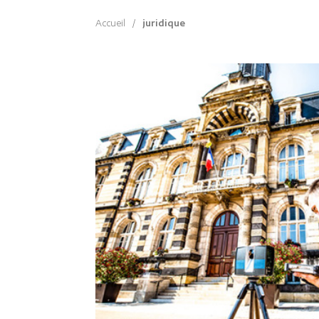
Accueil
/
juridique