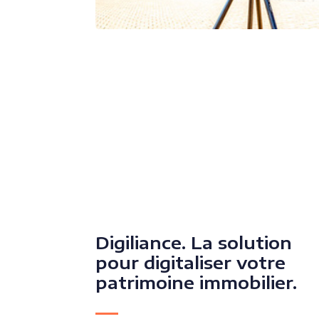
Digiliance. La solution
pour digitaliser votre
patrimoine immobilier.