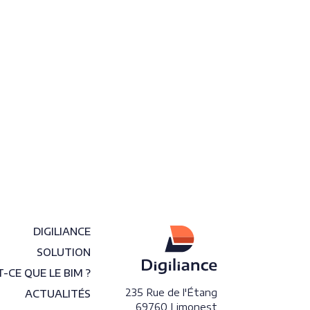
DIGILIANCE
SOLUTION
-CE QUE LE BIM ?
235 Rue de l'Étang
ACTUALITÉS
69760 Limonest