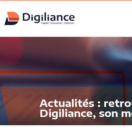
Actualités : retr
Digiliance, son m